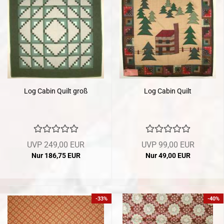
Log Cabin Quilt groß
Log Cabin Quilt
UVP 249,00 EUR
UVP 99,00 EUR
Nur 186,75 EUR
Nur 49,00 EUR
-33%
-40%