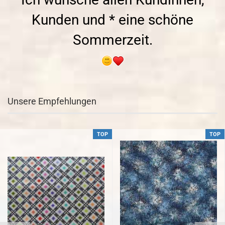
Kunden und * eine schöne
Sommerzeit.
Unsere Empfehlungen
TOP
TOP