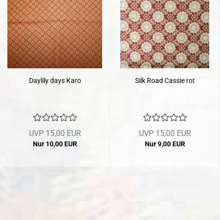
Daylily days Karo
Silk Road Cassie rot
UVP 15,00 EUR
UVP 15,00 EUR
Nur 10,00 EUR
Nur 9,00 EUR