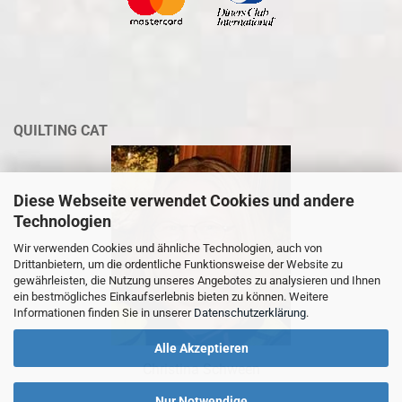
QUILTING CAT
Diese Webseite verwendet Cookies und andere
Technologien
Wir verwenden Cookies und ähnliche Technologien, auch von
Drittanbietern, um die ordentliche Funktionsweise der Website zu
gewährleisten, die Nutzung unseres Angebotes zu analysieren und Ihnen
ein bestmögliches Einkaufserlebnis bieten zu können. Weitere
Informationen finden Sie in unserer
Datenschutzerklärung
.
Alle Akzeptieren
Christina Schween
Nur Notwendige