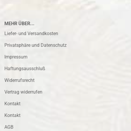
MEHR ÜBER...
Liefer- und Versandkosten
Privatsphäre und Datenschutz
Impressum
Haftungsausschluß
Widerrufsrecht
Vertrag widerrufen
Kontakt
Kontakt
AGB