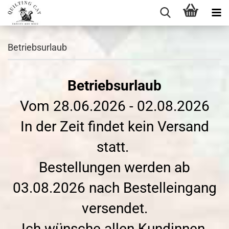
Betriebsurlaub
Betriebsurlaub
Vom 28.06.2026 - 02.08.2026
In der Zeit findet kein Versand
statt.
Bestellungen werden ab
03.08.2026 nach Bestelleingang
versendet.
Ich wünsche allen Kundinnen,