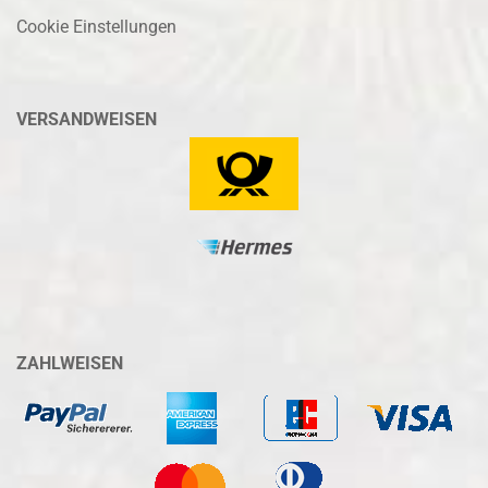
Cookie Einstellungen
VERSANDWEISEN
ZAHLWEISEN