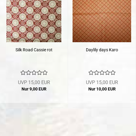
Silk Road Cassie rot
Daylily days Karo
UVP 15,00 EUR
UVP 15,00 EUR
Nur 9,00 EUR
Nur 10,00 EUR