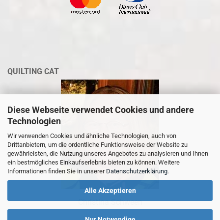
QUILTING CAT
Diese Webseite verwendet Cookies und andere
Technologien
Wir verwenden Cookies und ähnliche Technologien, auch von
Drittanbietern, um die ordentliche Funktionsweise der Website zu
gewährleisten, die Nutzung unseres Angebotes zu analysieren und Ihnen
ein bestmögliches Einkaufserlebnis bieten zu können. Weitere
Informationen finden Sie in unserer
Datenschutzerklärung
.
Alle Akzeptieren
Christina Schween
Nur Notwendige