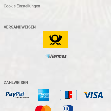
Cookie Einstellungen
VERSANDWEISEN
ZAHLWEISEN