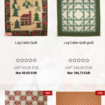
Log Cabin Quilt
Log Cabin Quilt groß
UVP 99,00 EUR
UVP 249,00 EUR
Nur 49,00 EUR
Nur 186,75 EUR
-40%
-33%