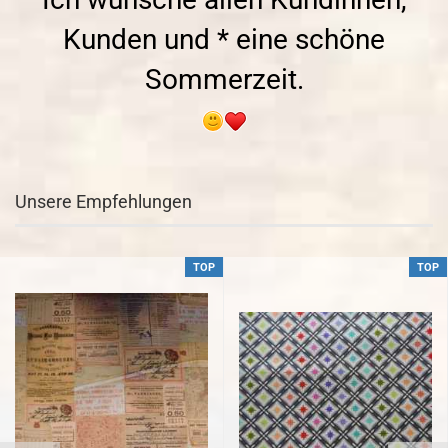
Kunden und * eine schöne
Sommerzeit.
Unsere Empfehlungen
TOP
TOP