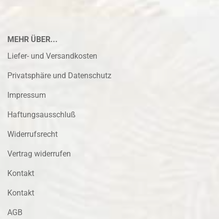
MEHR ÜBER...
Liefer- und Versandkosten
Privatsphäre und Datenschutz
Impressum
Haftungsausschluß
Widerrufsrecht
Vertrag widerrufen
Kontakt
Kontakt
AGB