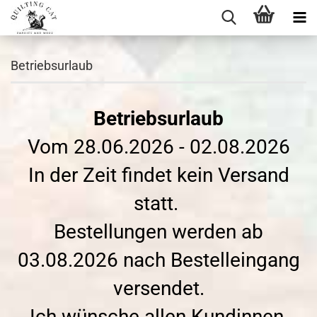
Betriebsurlaub
Betriebsurlaub
Vom 28.06.2026 - 02.08.2026
In der Zeit findet kein Versand
statt.
Bestellungen werden ab
03.08.2026 nach Bestelleingang
versendet.
Ich wünsche allen Kundinnen,