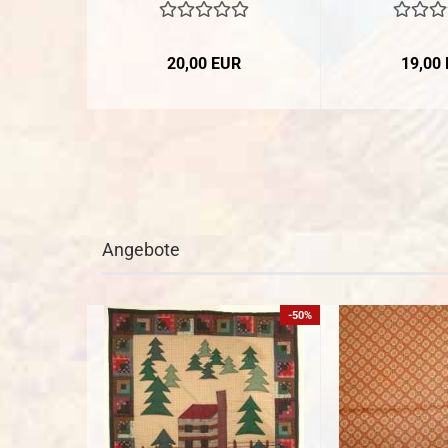
20,00 EUR
19,00
Angebote
-50%