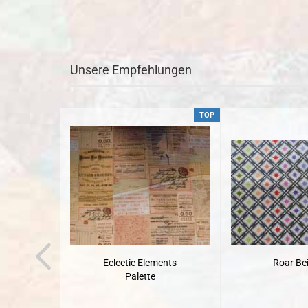
Unsere Empfehlungen
TOP
Eclectic Elements
Roar Bei
Palette