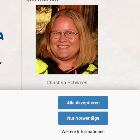
Christina Schween
Alle Akzeptieren
Nur Notwendige
Weitere Informationen