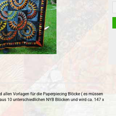
S
 allen Vorlagen für die Paperpiecing Blöcke ( es müssen
aus 10 unterschiedlichen NYB Blöcken und wird ca. 147 x