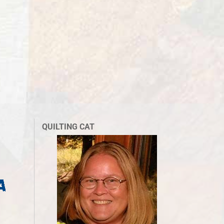
QUILTING CAT