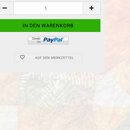
tück
AUF DEN MERKZETTEL