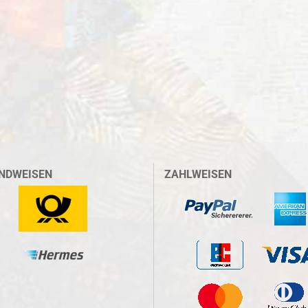
NDWEISEN
ZAHLWEISEN