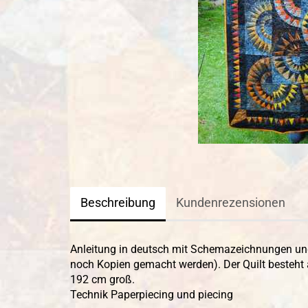
Beschreibung
Kundenrezensionen
Anleitung in deutsch mit Schemazeichnungen und
noch Kopien gemacht werden). Der Quilt besteht 
192 cm groß.
Technik Paperpiecing und piecing