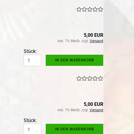
5,00 EUR
inkl. 7% MwSt. zzgl.
Versand
Stück:
IN DEN WARENKORB
5,00 EUR
inkl. 7% MwSt. zzgl.
Versand
Stück:
IN DEN WARENKORB