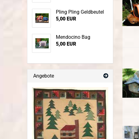
Pling Pling Geldbeutel
5,00 EUR
Mendocino Bag
5,00 EUR
Angebote