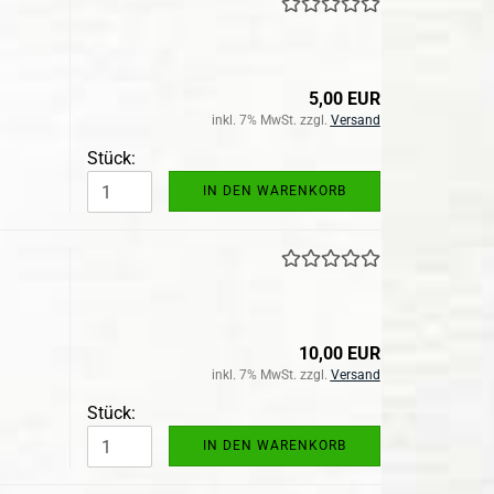
5,00 EUR
inkl. 7% MwSt. zzgl.
Versand
Stück:
IN DEN WARENKORB
10,00 EUR
inkl. 7% MwSt. zzgl.
Versand
Stück:
IN DEN WARENKORB