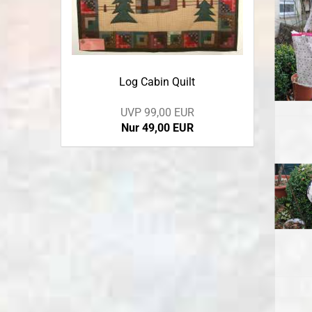
Log Cabin Quilt
UVP 99,00 EUR
Nur 49,00 EUR