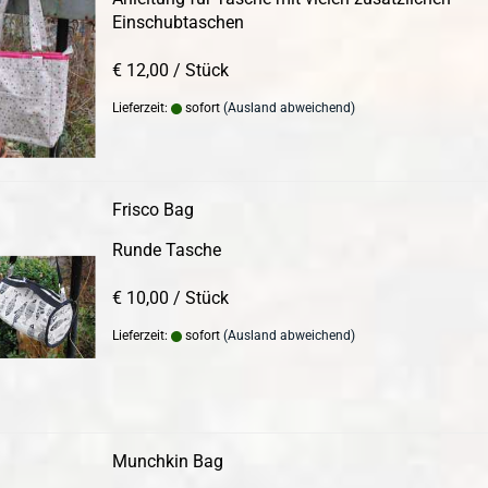
Einschubtaschen
€ 12,00 / Stück
Lieferzeit:
sofort
(Ausland abweichend)
Frisco Bag
Runde Tasche
€ 10,00 / Stück
Lieferzeit:
sofort
(Ausland abweichend)
Munchkin Bag