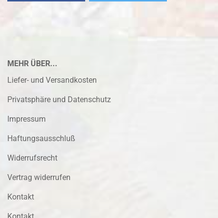
MEHR ÜBER...
Liefer- und Versandkosten
Privatsphäre und Datenschutz
Impressum
Haftungsausschluß
Widerrufsrecht
Vertrag widerrufen
Kontakt
Kontakt