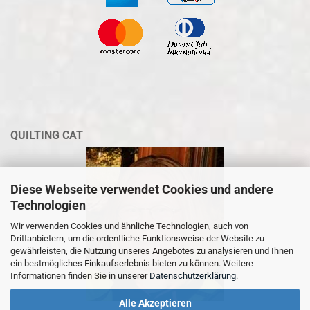
QUILTING CAT
Diese Webseite verwendet Cookies und andere
Technologien
Wir verwenden Cookies und ähnliche Technologien, auch von
Drittanbietern, um die ordentliche Funktionsweise der Website zu
gewährleisten, die Nutzung unseres Angebotes zu analysieren und Ihnen
ein bestmögliches Einkaufserlebnis bieten zu können. Weitere
Informationen finden Sie in unserer
Datenschutzerklärung
.
Alle Akzeptieren