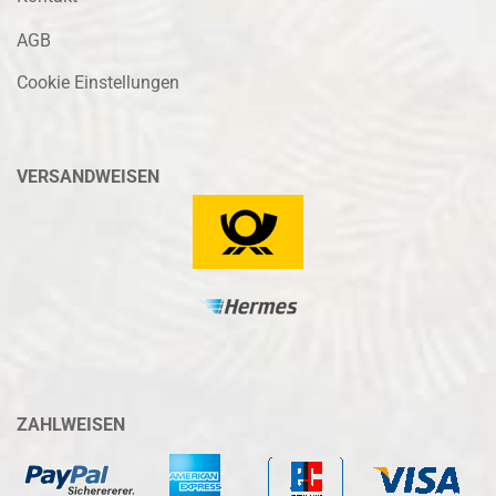
AGB
Cookie Einstellungen
VERSANDWEISEN
ZAHLWEISEN