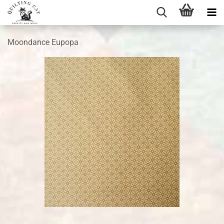
Moondance Eupopa