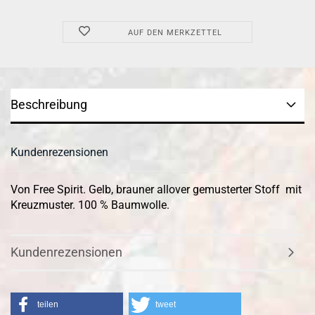
AUF DEN MERKZETTEL
Beschreibung
Kundenrezensionen
Von Free Spirit. Gelb, brauner allover gemusterter Stoff mit
Kreuzmuster. 100 % Baumwolle.
Kundenrezensionen
teilen
tweet