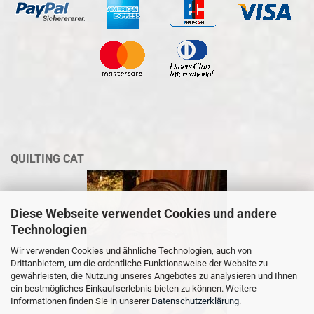
QUILTING CAT
Diese Webseite verwendet Cookies und andere
Technologien
Wir verwenden Cookies und ähnliche Technologien, auch von
Drittanbietern, um die ordentliche Funktionsweise der Website zu
gewährleisten, die Nutzung unseres Angebotes zu analysieren und Ihnen
ein bestmögliches Einkaufserlebnis bieten zu können. Weitere
Informationen finden Sie in unserer
Datenschutzerklärung
.