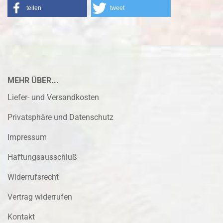
teilen
tweet
MEHR ÜBER...
Liefer- und Versandkosten
Privatsphäre und Datenschutz
Impressum
Haftungsausschluß
Widerrufsrecht
Vertrag widerrufen
Kontakt