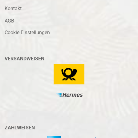
Kontakt
AGB
Cookie Einstellungen
VERSANDWEISEN
ZAHLWEISEN