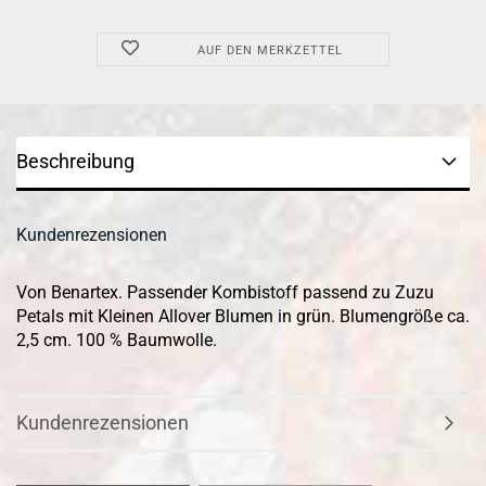
AUF DEN MERKZETTEL
Beschreibung
Kundenrezensionen
Von Benartex. Passender Kombistoff passend zu Zuzu
Petals mit Kleinen Allover Blumen in grün. Blumengröße ca.
2,5 cm. 100 % Baumwolle.
Kundenrezensionen