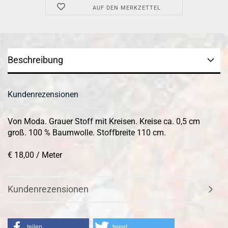
AUF DEN MERKZETTEL
Beschreibung
Kundenrezensionen
Von Moda. Grauer Stoff mit Kreisen. Kreise ca. 0,5 cm
groß. 100 % Baumwolle. Stoffbreite 110 cm.
€ 18,00 / Meter
Kundenrezensionen
teilen
tweet