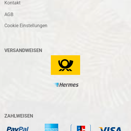
Kontakt
AGB
Cookie Einstellungen
VERSANDWEISEN
ZAHLWEISEN