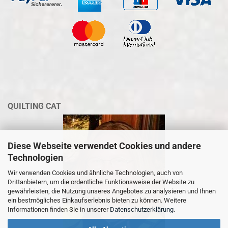
QUILTING CAT
Diese Webseite verwendet Cookies und andere
Technologien
Wir verwenden Cookies und ähnliche Technologien, auch von
Drittanbietern, um die ordentliche Funktionsweise der Website zu
gewährleisten, die Nutzung unseres Angebotes zu analysieren und Ihnen
ein bestmögliches Einkaufserlebnis bieten zu können. Weitere
Informationen finden Sie in unserer
Datenschutzerklärung
.