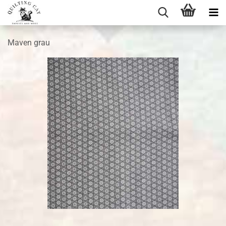
Maven grau