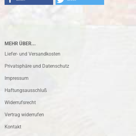
MEHR ÜBER...
Liefer- und Versandkosten
Privatsphäre und Datenschutz
Impressum
Haftungsausschluß
Widerrufsrecht
Vertrag widerrufen
Kontakt