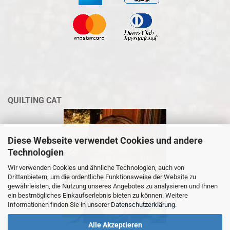
QUILTING CAT
Diese Webseite verwendet Cookies und andere
Technologien
Wir verwenden Cookies und ähnliche Technologien, auch von
Drittanbietern, um die ordentliche Funktionsweise der Website zu
gewährleisten, die Nutzung unseres Angebotes zu analysieren und Ihnen
ein bestmögliches Einkaufserlebnis bieten zu können. Weitere
Informationen finden Sie in unserer
Datenschutzerklärung
.
Alle Akzeptieren