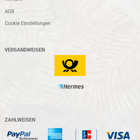
AGB
Cookie Einstellungen
VERSANDWEISEN
ZAHLWEISEN