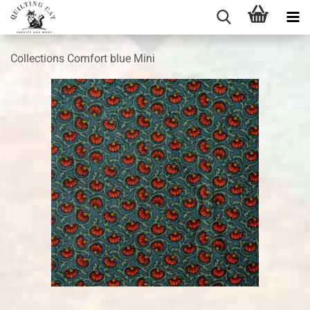
Collections Comfort blue Mini