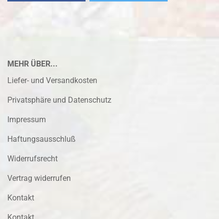
MEHR ÜBER...
Liefer- und Versandkosten
Privatsphäre und Datenschutz
Impressum
Haftungsausschluß
Widerrufsrecht
Vertrag widerrufen
Kontakt
Kontakt