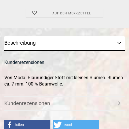
AUF DEN MERKZETTEL
Beschreibung
Kundenrezensionen
Von Moda. Blaurundiger Stoff mit kleinen Blumen. Blumen
ca. 7 mm. 100 % Baumwolle.
Kundenrezensionen
teilen
tweet