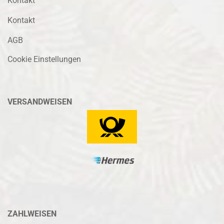
Kontakt
Kontakt
AGB
Cookie Einstellungen
VERSANDWEISEN
ZAHLWEISEN