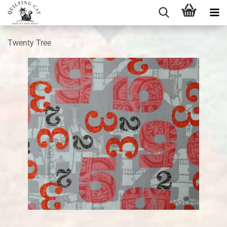
Twenty Tree