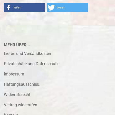
teilen
tweet
MEHR ÜBER...
Liefer- und Versandkosten
Privatsphäre und Datenschutz
Impressum
Haftungsausschluß
Widerrufsrecht
Vertrag widerrufen