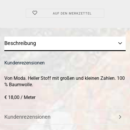
AUF DEN MERKZETTEL
Beschreibung
Kundenrezensionen
Von Moda. Heller Stoff mit großen und kleinen Zahlen. 100
% Baumwolle.
€ 18,00 / Meter
Kundenrezensionen