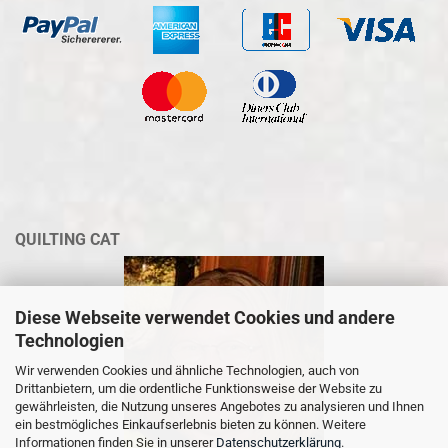
QUILTING CAT
Diese Webseite verwendet Cookies und andere
Technologien
Wir verwenden Cookies und ähnliche Technologien, auch von
Drittanbietern, um die ordentliche Funktionsweise der Website zu
gewährleisten, die Nutzung unseres Angebotes zu analysieren und Ihnen
ein bestmögliches Einkaufserlebnis bieten zu können. Weitere
Informationen finden Sie in unserer
Datenschutzerklärung
.