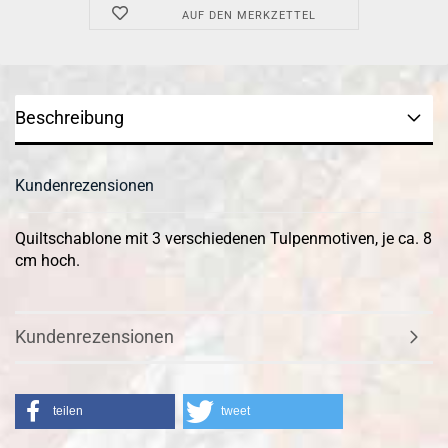
AUF DEN MERKZETTEL
Beschreibung
Kundenrezensionen
Quiltschablone mit 3 verschiedenen Tulpenmotiven, je ca. 8
cm hoch.
Kundenrezensionen
teilen
tweet