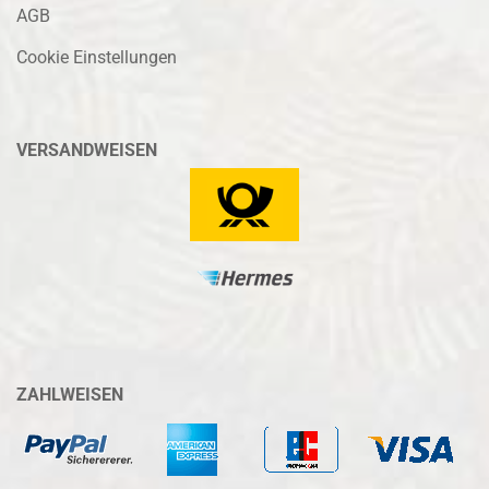
AGB
Cookie Einstellungen
VERSANDWEISEN
ZAHLWEISEN