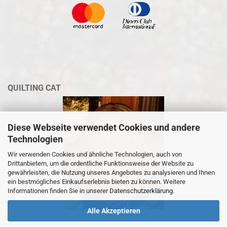
QUILTING CAT
Diese Webseite verwendet Cookies und andere
Technologien
Wir verwenden Cookies und ähnliche Technologien, auch von
Drittanbietern, um die ordentliche Funktionsweise der Website zu
gewährleisten, die Nutzung unseres Angebotes zu analysieren und Ihnen
ein bestmögliches Einkaufserlebnis bieten zu können. Weitere
Informationen finden Sie in unserer
Datenschutzerklärung
.
Alle Akzeptieren
Christina Schween