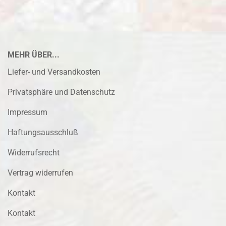
MEHR ÜBER...
Liefer- und Versandkosten
Privatsphäre und Datenschutz
Impressum
Haftungsausschluß
Widerrufsrecht
Vertrag widerrufen
Kontakt
Kontakt