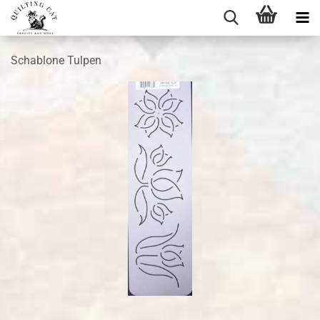
Schablone Tulpen