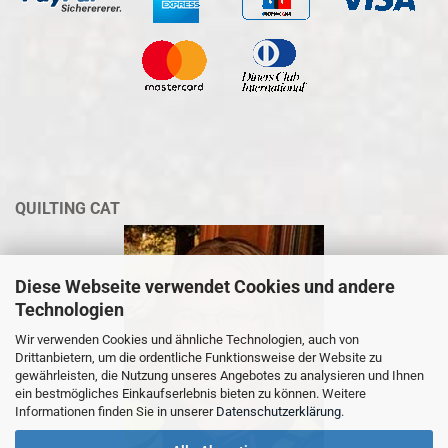
QUILTING CAT
Diese Webseite verwendet Cookies und andere
Technologien
Wir verwenden Cookies und ähnliche Technologien, auch von
Drittanbietern, um die ordentliche Funktionsweise der Website zu
gewährleisten, die Nutzung unseres Angebotes zu analysieren und Ihnen
ein bestmögliches Einkaufserlebnis bieten zu können. Weitere
Informationen finden Sie in unserer
Datenschutzerklärung
.