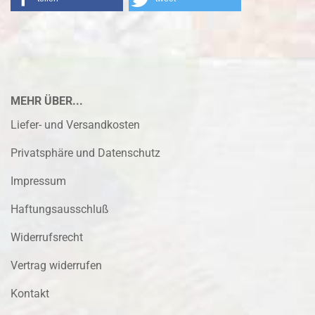
MEHR ÜBER...
Liefer- und Versandkosten
Privatsphäre und Datenschutz
Impressum
Haftungsausschluß
Widerrufsrecht
Vertrag widerrufen
Kontakt