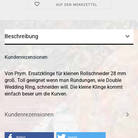
AUF DEN MERKZETTEL
Beschreibung
Kundenrezensionen
Von Prym. Ersatzklinge für kleinen Rollschneider 28 mm
groß. Toll geeignet wenn man Rundungen, wie Double
Wedding Ring, schneiden will. Die kleine Klinge kommt
einfach beser um die Kurven.
Kundenrezensionen
teilen
tweet