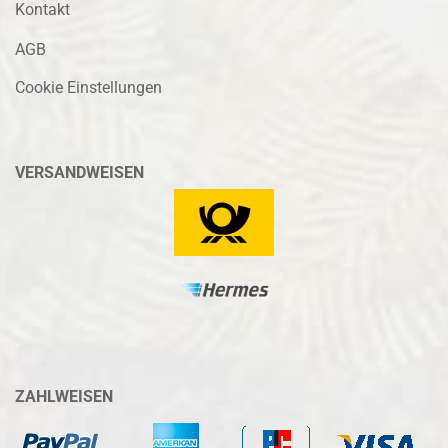
Kontakt
AGB
Cookie Einstellungen
VERSANDWEISEN
ZAHLWEISEN