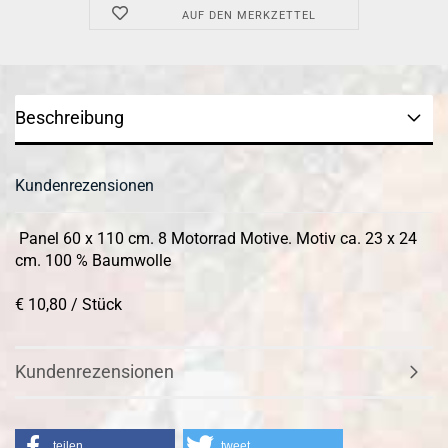
AUF DEN MERKZETTEL
Beschreibung
Kundenrezensionen
Panel 60 x 110 cm. 8 Motorrad Motive. Motiv ca. 23 x 24
cm. 100 % Baumwolle
€ 10,80 / Stück
Kundenrezensionen
teilen
tweet