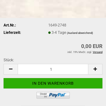
Art.Nr.:
1649-2748
Lieferzeit:
3-4 Tage
(Ausland abweichend)
0,00 EUR
inkl. 19% MwSt. zzgl.
Versand
Stück:
Stück