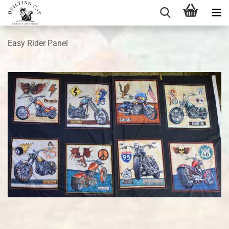
Easy Rider Panel