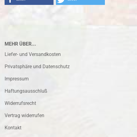
MEHR ÜBER...
Liefer- und Versandkosten
Privatsphäre und Datenschutz
Impressum
Haftungsausschluß
Widerrufsrecht
Vertrag widerrufen
Kontakt