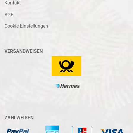
Kontakt
AGB
Cookie Einstellungen
VERSANDWEISEN
ZAHLWEISEN