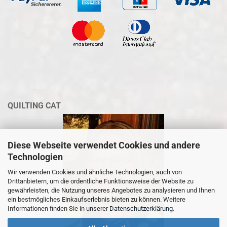
QUILTING CAT
Diese Webseite verwendet Cookies und andere
Technologien
Wir verwenden Cookies und ähnliche Technologien, auch von
Drittanbietern, um die ordentliche Funktionsweise der Website zu
gewährleisten, die Nutzung unseres Angebotes zu analysieren und Ihnen
ein bestmögliches Einkaufserlebnis bieten zu können. Weitere
Informationen finden Sie in unserer
Datenschutzerklärung
.