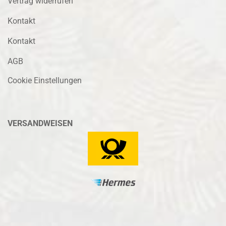
Vertrag widerrufen
Kontakt
Kontakt
AGB
Cookie Einstellungen
VERSANDWEISEN