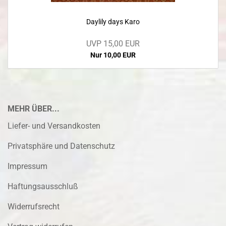
Daylily days Karo
UVP 15,00 EUR
Nur 10,00 EUR
MEHR ÜBER...
Liefer- und Versandkosten
Privatsphäre und Datenschutz
Impressum
Haftungsausschluß
Widerrufsrecht