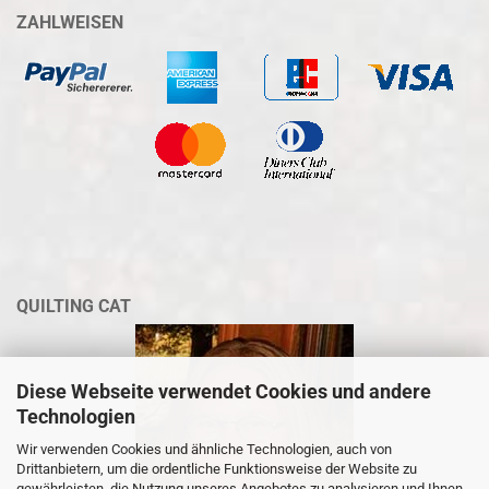
ZAHLWEISEN
QUILTING CAT
Diese Webseite verwendet Cookies und andere
Technologien
Wir verwenden Cookies und ähnliche Technologien, auch von
Drittanbietern, um die ordentliche Funktionsweise der Website zu
gewährleisten, die Nutzung unseres Angebotes zu analysieren und Ihnen