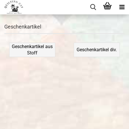
Geschenkartikel
Geschenkartikel aus
Geschenkartikel div.
Stoff