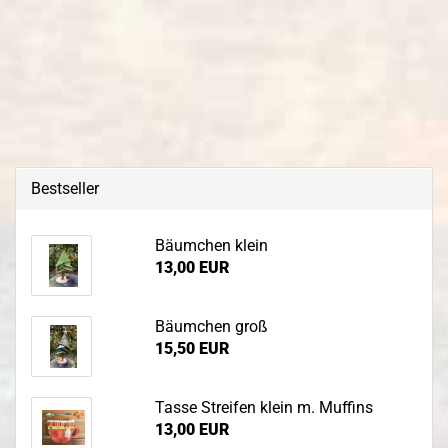
Bestseller
Bäumchen klein
13,00 EUR
Bäumchen groß
15,50 EUR
Tasse Streifen klein m. Muffins
13,00 EUR