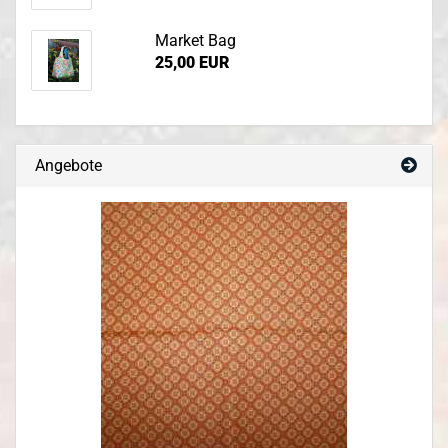
Market Bag
25,00 EUR
Angebote