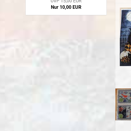
UVP 15,00 EUR
Nur 10,00 EUR