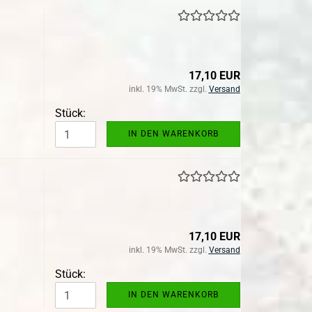
17,10 EUR
inkl. 19% MwSt. zzgl.
Versand
Stück:
IN DEN WARENKORB
17,10 EUR
inkl. 19% MwSt. zzgl.
Versand
Stück:
IN DEN WARENKORB