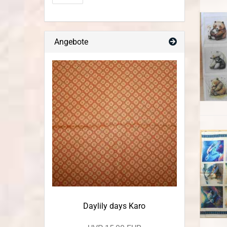
Angebote
Daylily days Karo