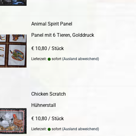
Animal Spirit Panel
Panel mit 6 Tieren, Golddruck
€ 10,80 / Stück
Lieferzeit:
sofort
(Ausland abweichend)
Chicken Scratch
Hühnerstall
€ 10,80 / Stück
Lieferzeit:
sofort
(Ausland abweichend)