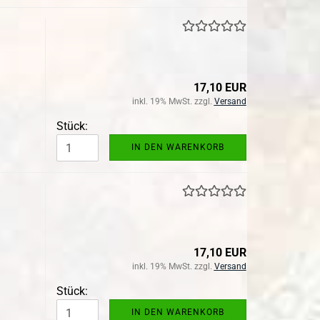
17,10 EUR
inkl. 19% MwSt. zzgl.
Versand
Stück:
IN DEN WARENKORB
17,10 EUR
inkl. 19% MwSt. zzgl.
Versand
Stück:
IN DEN WARENKORB