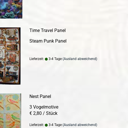
Time Travel Panel
Steam Punk Panel
Lieferzeit:
3-4 Tage
(Ausland abweichend)
Nest Panel
3 Vogelmotive
€ 2,80 / Stück
Lieferzeit:
3-4 Tage
(Ausland abweichend)